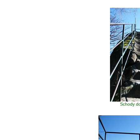
Schody do