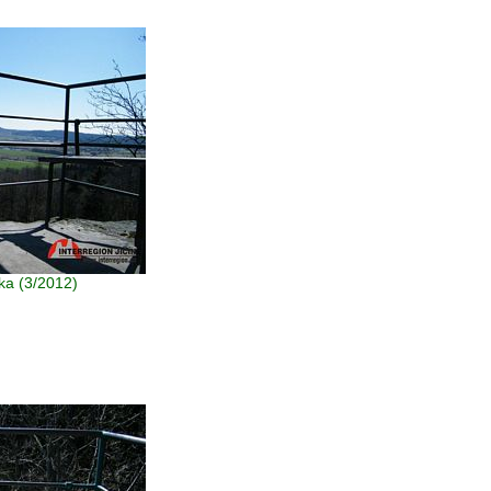
ka (3/2012)