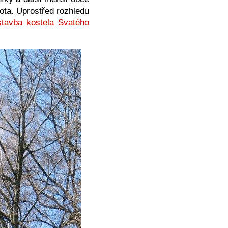
ota. Uprostřed rozhledu
tavba kostela Svatého