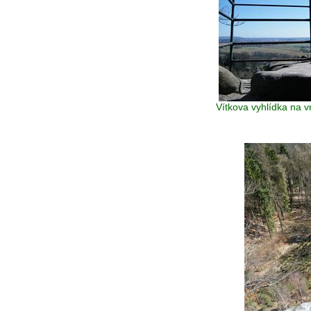
Vítkova vyhlídka na 