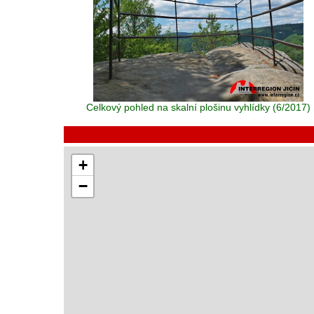
Celkový pohled na skalní plošinu vyhlídky (6/2017)
+
−