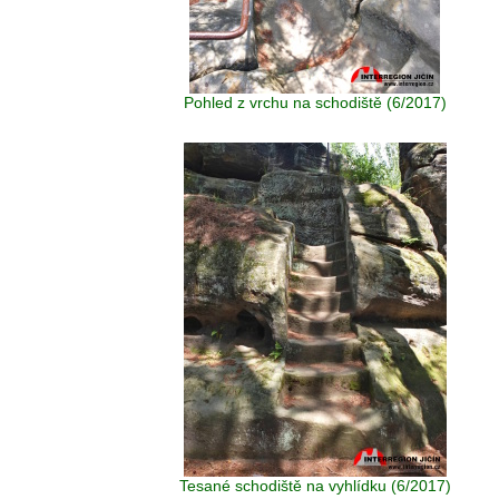
Pohled z vrchu na schodiště (6/2017)
Tesané schodiště na vyhlídku (6/2017)