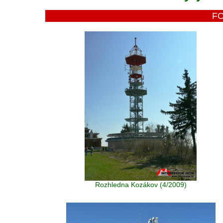
F
Rozhledna Kozákov (4/2009)