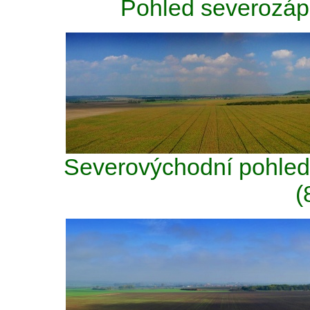
Pohled severozáp
Severovýchodní pohled
(