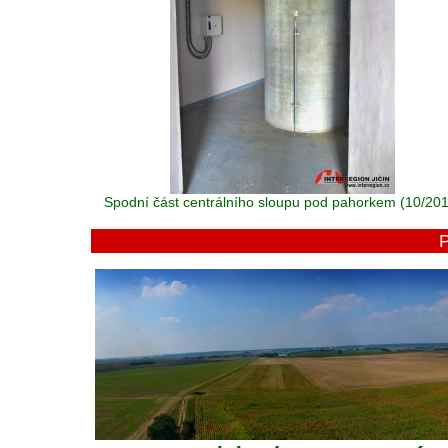
Spodní část centrálního sloupu pod pahorkem (10/20