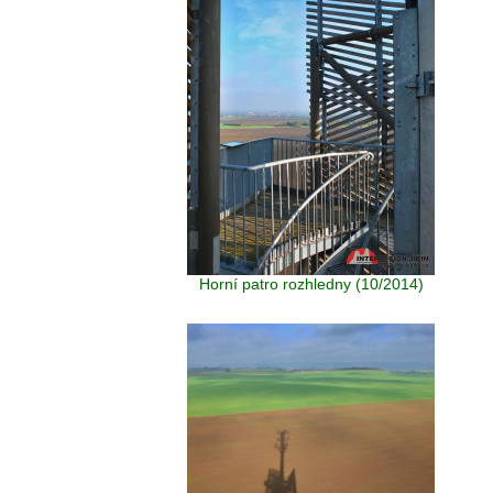
Horní patro rozhledny (10/2014)