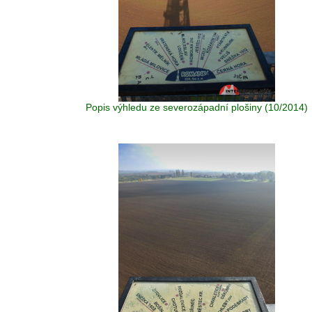
Popis výhledu ze severozápadní plošiny (10/2014)