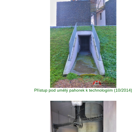
Přístup pod umělý pahorek k technologiím (10/2014