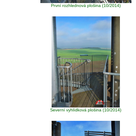
První rozhlednová plošina (10/2014)
Severní vyhlídková plošina (10/2014)