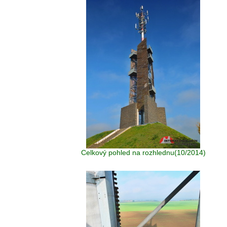
Celkový pohled na rozhlednu(10/2014)