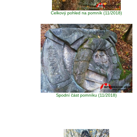
Celkový pohled na pomník (11/2018)
Spodní část pomníku (11/2018)