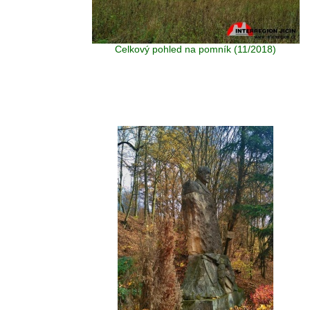
Celkový pohled na pomník (11/2018)