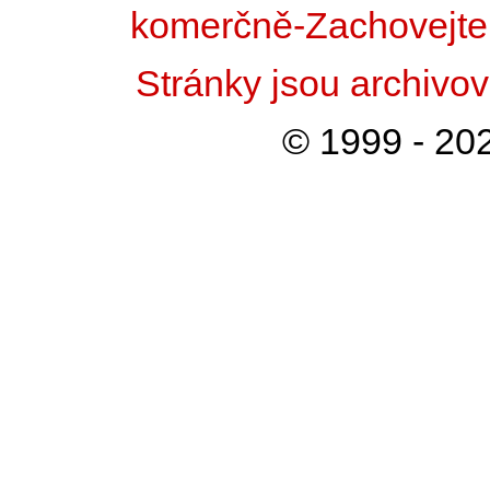
komerčně-Zachovejte 
Stránky jsou archiv
© 1999 - 202